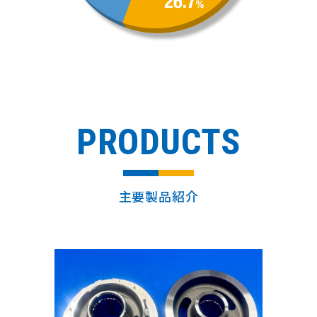
PRODUCTS
主要製品紹介