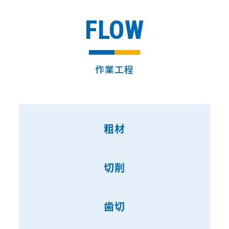
FLOW
作業工程
粗材
切削
歯切