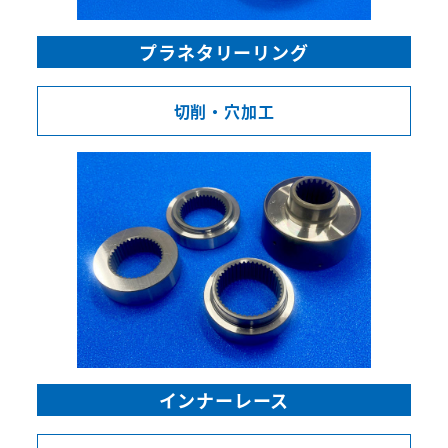
プラネタリーリング
切削・穴加工
インナーレース