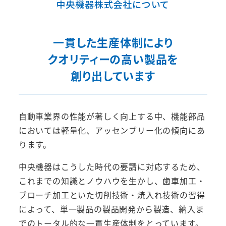
中央機器株式会社について
一貫した生産体制により
クオリティーの高い製品を
創り出しています
自動車業界の性能が著しく向上する中、機能部品
においては軽量化、アッセンブリー化の傾向にあ
ります。
中央機器はこうした時代の要請に対応するため、
これまでの知識とノウハウを生かし、歯車加工・
ブローチ加工といた切削技術・焼入れ技術の習得
によって、単一製品の製品開発から製造、納入ま
でのトータル的な一貫生産体制をとっています。