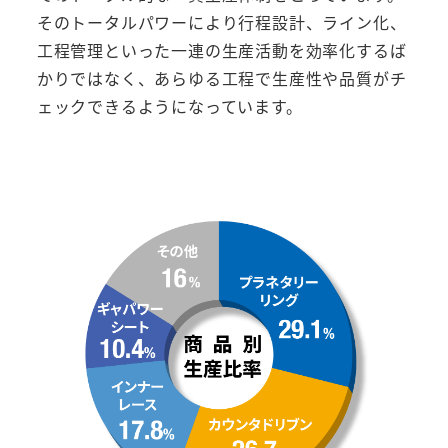
そのトータルパワーにより行程設計、ライン化、
工程管理といった一連の生産活動を効率化するば
かりではなく、あらゆる工程で生産性や品質がチ
ェックできるようになっています。