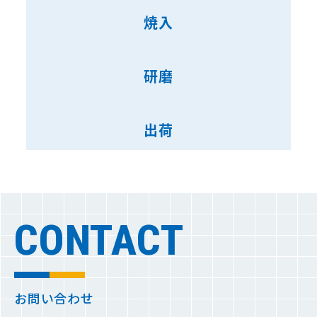
焼入
研磨
出荷
CONTACT
お問い合わせ