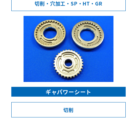
切削・穴加工・
SP・HT・GR
ギャパワーシート
切削