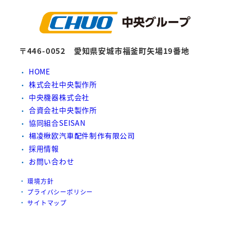
〒446-0052 愛知県安城市福釜町矢場19番地
HOME
株式会社中央製作所
中央機器株式会社
合資会社中央製作所
協同組合SEISAN
楊凌楸欧汽車配件制作有限公司
採用情報
お問い合わせ
環境方針
プライバシーポリシー
サイトマップ