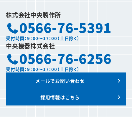
株式会社中央製作所
0566-76-5391
受付時間：9：00〜17：00（土日除く）
中央機器株式会社
0566-76-6256
受付時間：9：00〜17：00（土日除く）
メールでお問い合わせ
採用情報はこちら