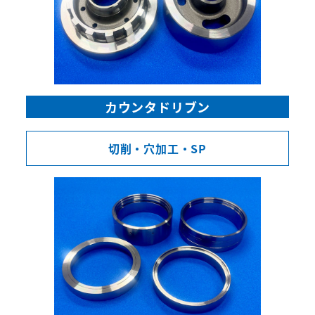
カウンタドリブン
切削・穴加工・SP