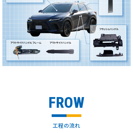
FROW
工程の流れ