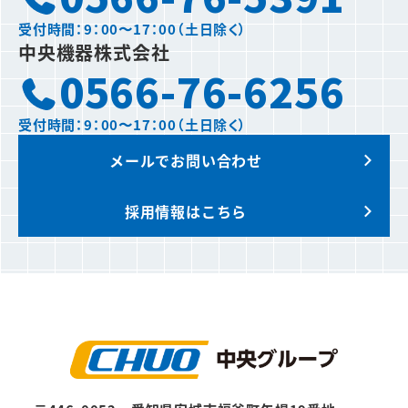
受付時間：9：00〜17：00（土日除く）
中央機器株式会社
0566-76-6256
受付時間：9：00〜17：00（土日除く）
メールでお問い合わせ
採用情報はこちら