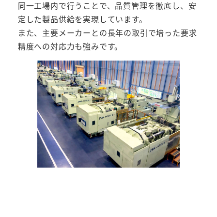
同一工場内で行うことで、品質管理を徹底し、安
定した製品供給を実現しています。
また、主要メーカーとの長年の取引で培った要求
精度への対応力も強みです。