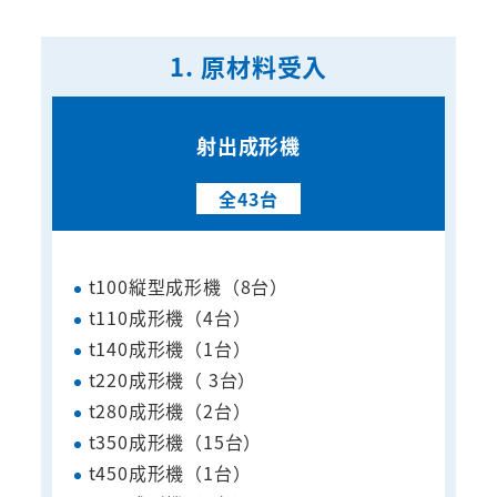
1. 原材料受入
射出成形機
全43台
t100縦型成形機（8台）
t110成形機（4台）
t140成形機（1台）
t220成形機（ 3台）
t280成形機（2台）
t350成形機（15台）
t450成形機（1台）