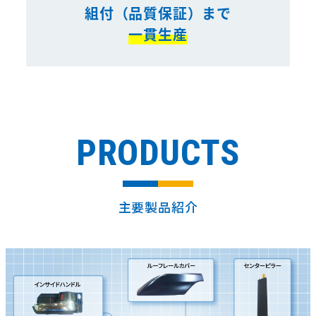
組付（品質保証）まで
一貫生産
PRODUCTS
主要製品紹介