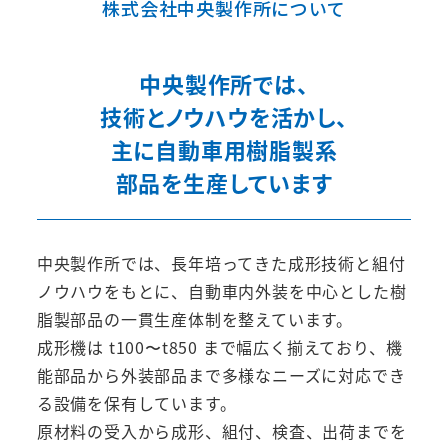
株式会社中央製作所について
中央製作所では、
技術とノウハウを活かし、
主に自動車用樹脂製系
部品を生産しています
中央製作所では、長年培ってきた成形技術と組付
ノウハウをもとに、自動車内外装を中心とした樹
脂製部品の一貫生産体制を整えています。
成形機は t100〜t850 まで幅広く揃えており、機
能部品から外装部品まで多様なニーズに対応でき
る設備を保有しています。
原材料の受入から成形、組付、検査、出荷までを