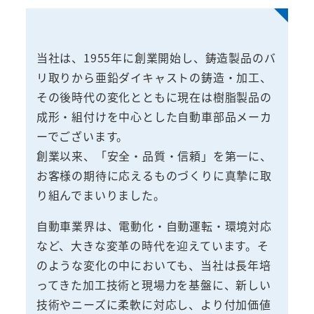
当社は、1955年に創業開始し、鋳造製品のバ
リ取りから亜鉛ダイキャストの鋳造・加工、
その後時代の変化とともに現在は樹脂製品の
成形・組付けを中心とした自動車部品メーカ
ーでございます。
創業以来、「安全・品質・信頼」を第一に、
お客様の期待に応えるものづくりに真摯に取
り組んでまいりました。
自動車業界は、電動化・自動運転・環境対応
など、大きな変革の時代を迎えています。そ
のような変化の中においても、当社は長年培
ってきた加工技術と現場力を基盤に、新しい
技術やニーズに柔軟に対応し、より付加価値