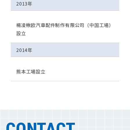
2013年
楊凌楸欧汽車配件制作有限公司
（中国工場）
設立
2014年
熊本工場設立
CONTACT