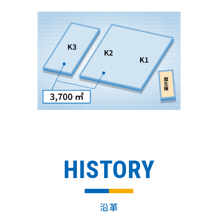
HISTORY
沿革