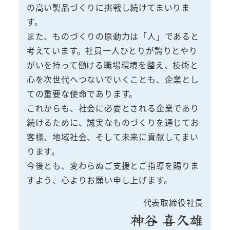
の高い製品づくりに挑戦し続けてまいりま
す。
また、ものづくりの原動力は「人」であると
考えています。社員一人ひとりが誇りとやり
がいを持って働ける職場環境を整え、技術と
心を次世代へつないでいくことも、企業とし
ての重要な使命であります。
これからも、社会に必要とされる企業であり
続けるために、誠実なものづくりを通じてお
客様、地域社会、そして未来に貢献してまい
ります。
今後とも、変わらぬご支援とご指導を賜りま
すよう、心よりお願い申し上げます。
代表取締役社長
神谷 喜久雄