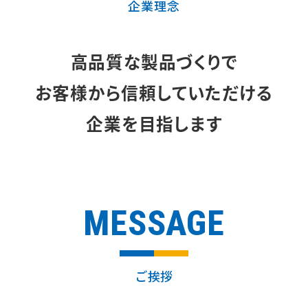
企業理念
高品質な製品づくりで
お客様から信頼していただける
企業を目指します
MESSAGE
ご挨拶