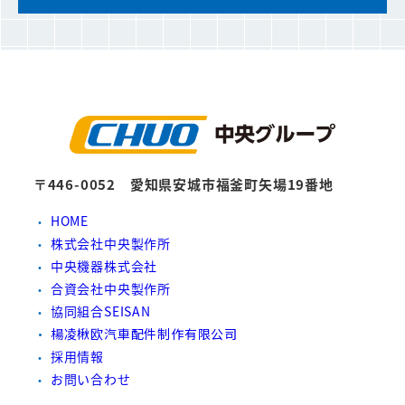
〒446-0052 愛知県安城市福釜町矢場19番地
HOME
株式会社中央製作所
中央機器株式会社
合資会社中央製作所
協同組合SEISAN
楊凌楸欧汽車配件制作有限公司
採用情報
お問い合わせ