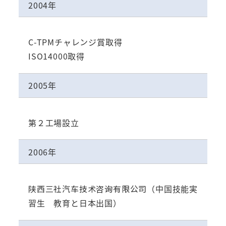
2004年
C-TPMチャレンジ賞取得
ISO14000取得
2005年
第２工場設立
2006年
陕西三社汽车技术咨询有限公司
（中国技能実
習生 教育と日本出国）