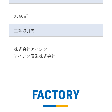
9866㎡
主な取引先
株式会社アイシン
アイシン辰栄株式会社
FACTORY