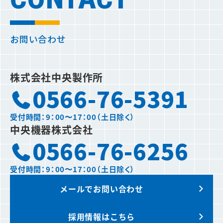
お問い合わせ
株式会社中央製作所
0566-76-5391
受付時間：9：00〜17：00（土日除く）
中央機器株式会社
0566-76-6256
受付時間：9：00〜17：00（土日除く）
メールでお問い合わせ
採用情報はこちら