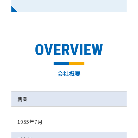
OVERVIEW
会社概要
創業
1955年7月