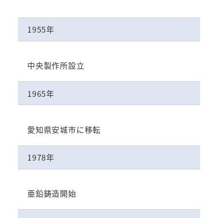
1955年
中央製作所設立
1965年
愛知県安城市に移転
1978年
亜鉛鋳造開始