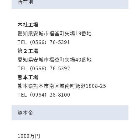
所在地
本社工場
愛知県安城市福釜町矢場19番地
TEL（0566）76-5391
第２工場
愛知県安城市福釜町矢場40番地
TEL（0566）76-5392
熊本工場
熊本県熊本市南区城南町鰐瀬1808-25
TEL（0964）28-8100
資本金
1000万円