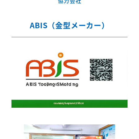
協力会社
ABIS（金型メーカー）