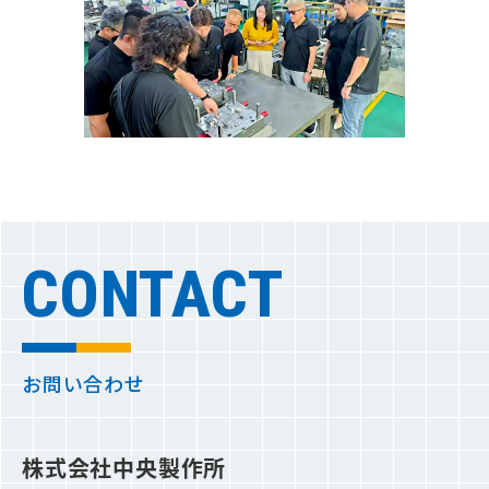
CONTACT
お問い合わせ
株式会社中央製作所