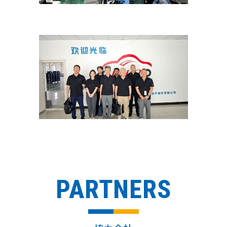
PARTNERS