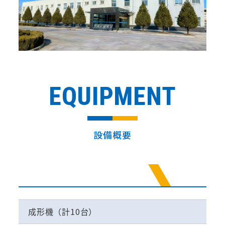
EQUIPMENT
設備概要
成形機
成形機（計10台）