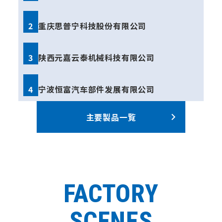
2
重庆思普宁科技股份有限公司
3
陕西元嘉云泰机械科技有限公司
4
宁波恒富汽车部件发展有限公司
主要製品一覧
FACTORY
SCENES