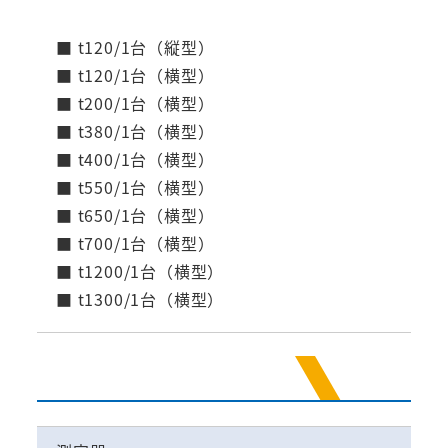
■ t120/1台（縦型）
■ t120/1台（横型）
■ t200/1台（横型）
■ t380/1台（横型）
■ t400/1台（横型）
■ t550/1台（横型）
■ t650/1台（横型）
■ t700/1台（横型）
■ t1200/1台（横型）
■ t1300/1台（横型）
品質保証