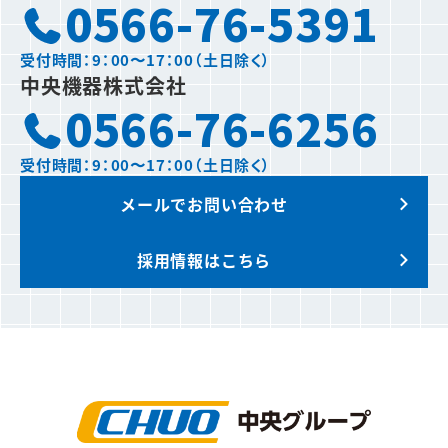
0566-76-5391
受付時間：9：00〜17：00（土日除く）
中央機器株式会社
0566-76-6256
受付時間：9：00〜17：00（土日除く）
メールでお問い合わせ
採用情報はこちら