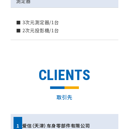
測定器
■ 3次元測定器/1台
■ 2次元投影機/1台
CLIENTS
取引先
1
爱信（天津）车身零部件有限公司